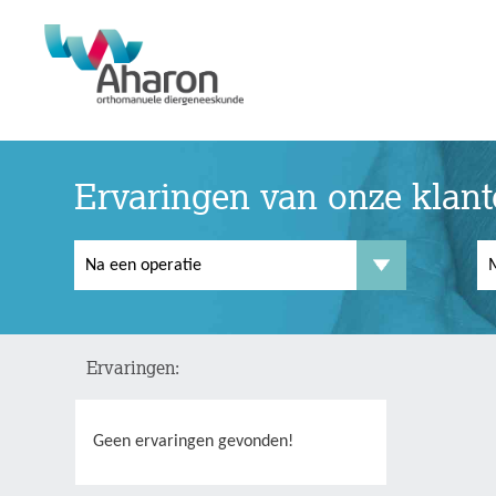
Ervaringen van onze klan
Ervaringen:
Geen ervaringen gevonden!