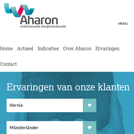
MENU
Home
Actueel
Indicaties
Over Aharon
Ervaringen
Contact
Ervaringen van onze klanten