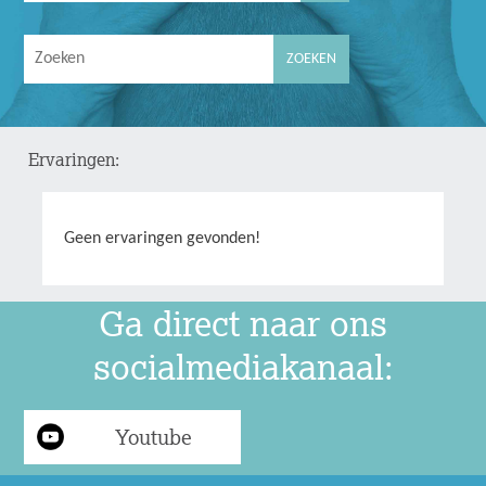
Ervaringen:
Geen ervaringen gevonden!
Ga direct naar ons
socialmediakanaal:
Youtube