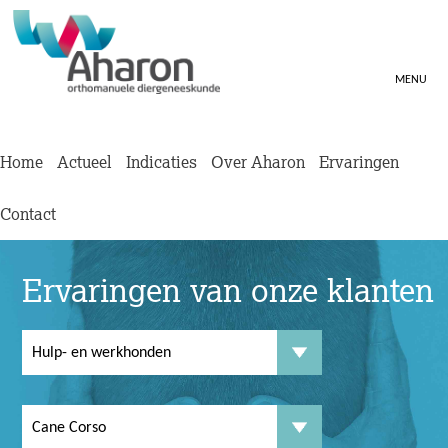
MENU
Home
Actueel
Indicaties
Over Aharon
Ervaringen
Contact
Ervaringen van onze klanten