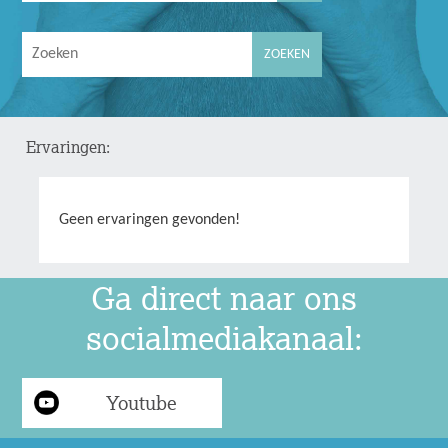
Ervaringen:
Geen ervaringen gevonden!
Ga direct naar ons
socialmediakanaal:
Youtube