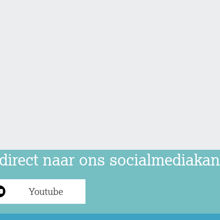
direct naar ons socialmediakan
Youtube