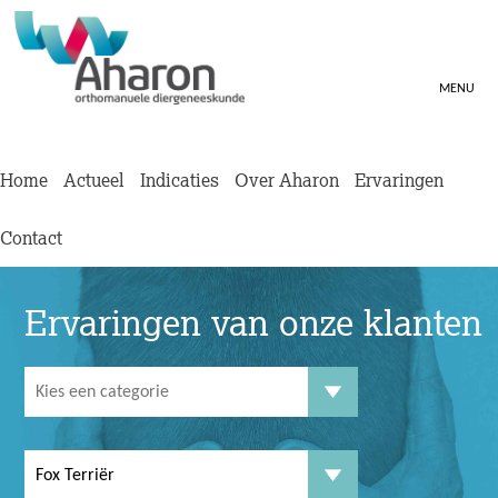
MENU
Home
Actueel
Indicaties
Over Aharon
Ervaringen
Contact
Ervaringen van onze klanten