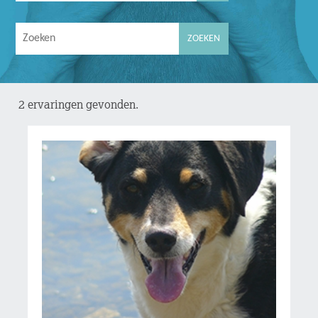
2 ervaringen gevonden.