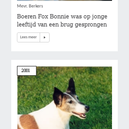
Mevr. Berkers
Boeren Fox Bonnie was op jonge
leeftijd van een brug gesprongen
Lees meer