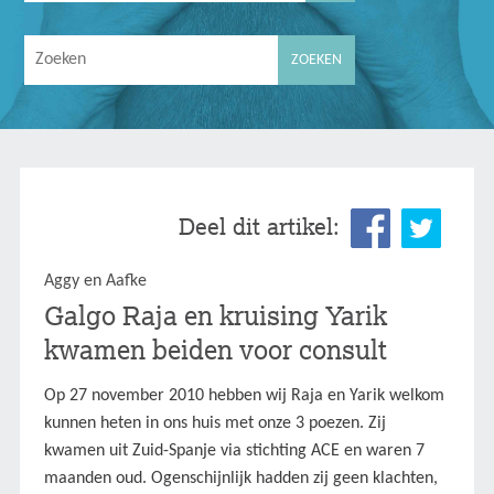
Deel dit artikel:
Aggy en Aafke
Galgo Raja en kruising Yarik
kwamen beiden voor consult
Op 27 november 2010 hebben wij Raja en Yarik welkom
kunnen heten in ons huis met onze 3 poezen. Zij
kwamen uit Zuid-Spanje via stichting ACE en waren 7
maanden oud. Ogenschijnlijk hadden zij geen klachten,