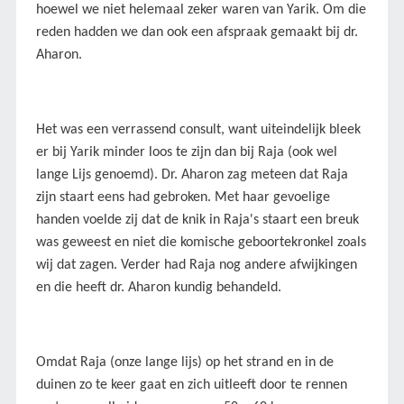
hoewel we niet helemaal zeker waren van Yarik. Om die
reden hadden we dan ook een afspraak gemaakt bij dr.
Aharon.
Het was een verrassend consult, want uiteindelijk bleek
er bij Yarik minder loos te zijn dan bij Raja (ook wel
lange Lijs genoemd). Dr. Aharon zag meteen dat Raja
zijn staart eens had gebroken. Met haar gevoelige
handen voelde zij dat de knik in Raja's staart een breuk
was geweest en niet die komische geboortekronkel zoals
wij dat zagen. Verder had Raja nog andere afwijkingen
en die heeft dr. Aharon kundig behandeld.
Omdat Raja (onze lange lijs) op het strand en in de
duinen zo te keer gaat en zich uitleeft door te rennen