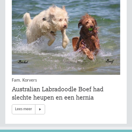
Fam. Korvers
Australian Labradoodle Boef had
slechte heupen en een hernia
Lees meer