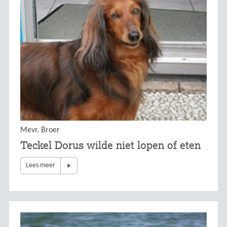
Mevr. Broer
Teckel Dorus wilde niet lopen of eten
Lees meer