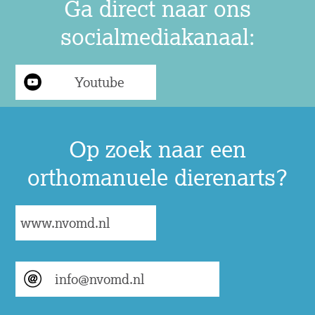
Ga direct naar ons
socialmediakanaal:
Youtube
Op zoek naar een
orthomanuele dierenarts?
www.nvomd.nl
info@nvomd.nl