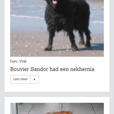
Fam. Vink
Bouvier Sandor had een nekhernia
Lees meer