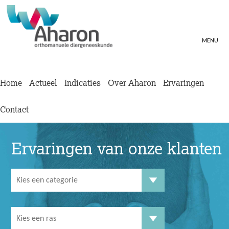
MENU
Home
Actueel
Indicaties
Over Aharon
Ervaringen
Contact
Ervaringen van onze klanten