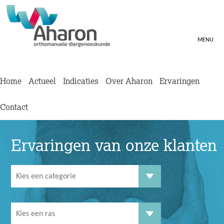
MENU
Home
Actueel
Indicaties
Over Aharon
Ervaringen
Contact
Ervaringen van onze klanten