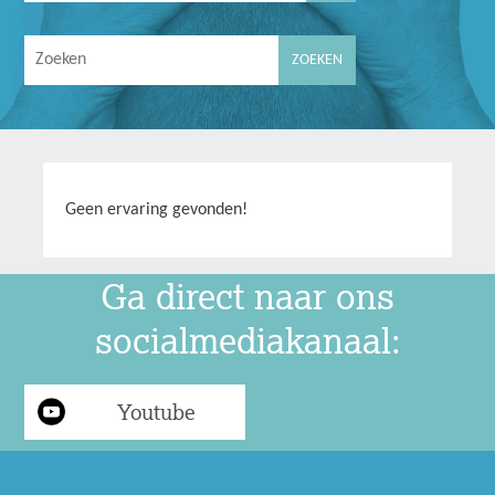
Geen ervaring gevonden!
Ga direct naar ons
socialmediakanaal:
Youtube