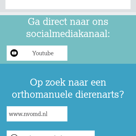
Ga direct naar ons
socialmediakanaal:
Youtube
Op zoek naar een
orthomanuele dierenarts?
www.nvomd.nl