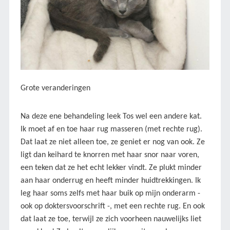
Grote veranderingen
Na deze ene behandeling leek Tos wel een andere kat.
Ik moet af en toe haar rug masseren (met rechte rug).
Dat laat ze niet alleen toe, ze geniet er nog van ook. Ze
ligt dan keihard te knorren met haar snor naar voren,
een teken dat ze het echt lekker vindt. Ze plukt minder
aan haar onderrug en heeft minder huidtrekkingen. Ik
leg haar soms zelfs met haar buik op mijn onderarm -
ook op doktersvoorschrift -, met een rechte rug. En ook
dat laat ze toe, terwijl ze zich voorheen nauwelijks liet