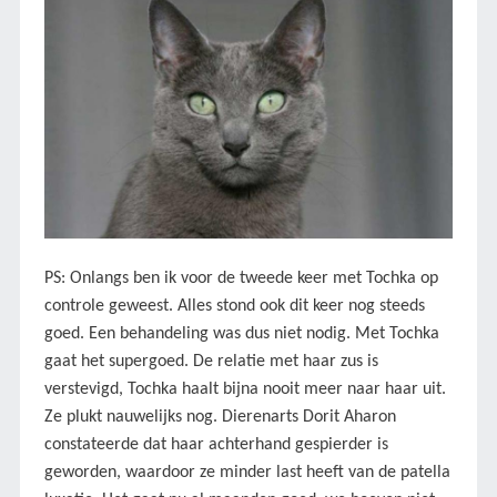
PS: Onlangs ben ik voor de tweede keer met Tochka op
controle geweest. Alles stond ook dit keer nog steeds
goed. Een behandeling was dus niet nodig. Met Tochka
gaat het supergoed. De relatie met haar zus is
verstevigd, Tochka haalt bijna nooit meer naar haar uit.
Ze plukt nauwelijks nog. Dierenarts Dorit Aharon
constateerde dat haar achterhand gespierder is
geworden, waardoor ze minder last heeft van de patella