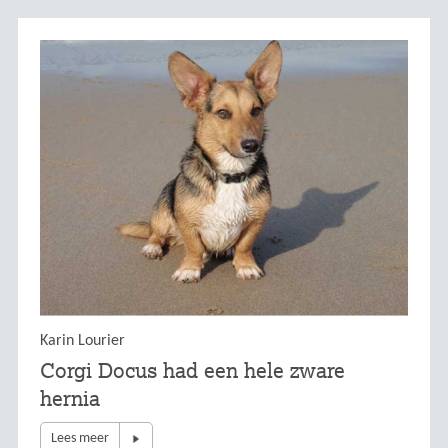
Karin Lourier
Corgi Docus had een hele zware
hernia
Lees meer