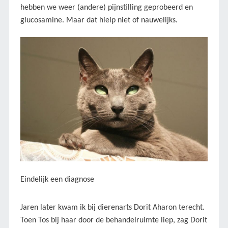
hebben we weer (andere) pijnstilling geprobeerd en
glucosamine. Maar dat hielp niet of nauwelijks.
Eindelijk een diagnose
Jaren later kwam ik bij dierenarts Dorit Aharon terecht.
Toen Tos bij haar door de behandelruimte liep, zag Dorit