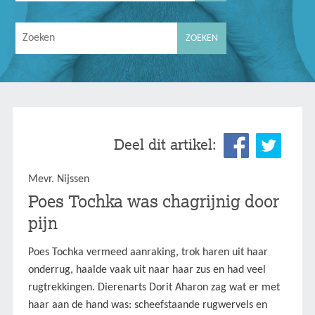
Deel dit artikel:
Mevr. Nijssen
Poes Tochka was chagrijnig door
pijn
Poes Tochka vermeed aanraking, trok haren uit haar
onderrug, haalde vaak uit naar haar zus en had veel
rugtrekkingen. Dierenarts Dorit Aharon zag wat er met
haar aan de hand was: scheefstaande rugwervels en