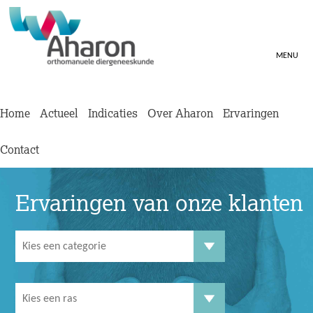
MENU
Home
Actueel
Indicaties
Over Aharon
Ervaringen
Contact
Ervaringen van onze klanten