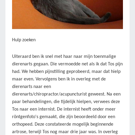
Hulp zoeken
Uiteraard ben ik snel met haar naar mijn toenmalige
dierenarts gegaan. Die vermoedde net als ik dat Tos pijn
had. We hebben pijnstilling geprobeerd, maar dat hielp
maar even. Vervolgens ben ik in overleg met de
dierenarts naar een
dierenarts/chiropractor/acupuncturist geweest. Na een
paar behandelingen, die tijdelijk hielpen, verwees deze
Tos naar een internist. De internist heeft onder meer
röntgenfoto's gemaakt, die zijn beoordeeld door een
orthopeed. Deze constateerde mogelijk beginnende
artrose, terwijl Tos nog maar drie jaar was. In overleg