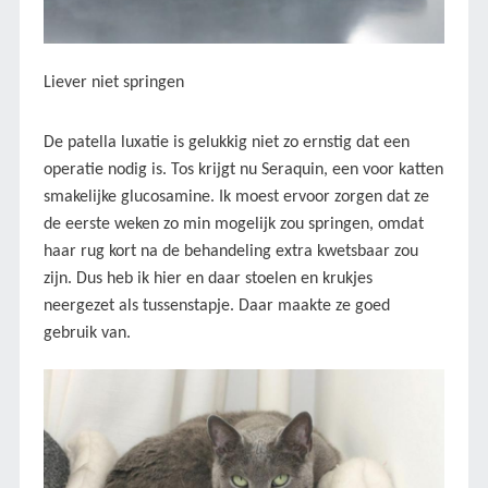
Liever niet springen
De patella luxatie is gelukkig niet zo ernstig dat een
operatie nodig is. Tos krijgt nu Seraquin, een voor katten
smakelijke glucosamine. Ik moest ervoor zorgen dat ze
de eerste weken zo min mogelijk zou springen, omdat
haar rug kort na de behandeling extra kwetsbaar zou
zijn. Dus heb ik hier en daar stoelen en krukjes
neergezet als tussenstapje. Daar maakte ze goed
gebruik van.