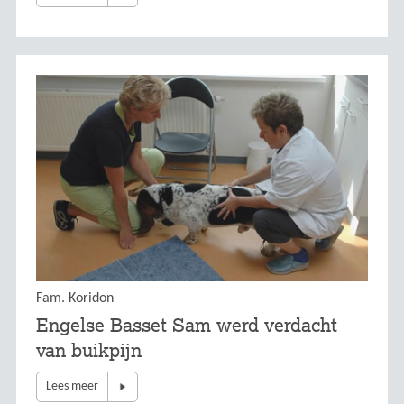
Fam. Koridon
Engelse Basset Sam werd verdacht
van buikpijn
Lees meer