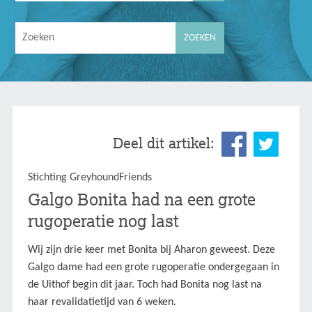
Deel dit artikel:
Stichting GreyhoundFriends
Galgo Bonita had na een grote
rugoperatie nog last
Wij zijn drie keer met Bonita bij Aharon geweest. Deze
Galgo dame had een grote rugoperatie ondergegaan in
de Uithof begin dit jaar. Toch had Bonita nog last na
haar revalidatietijd van 6 weken.