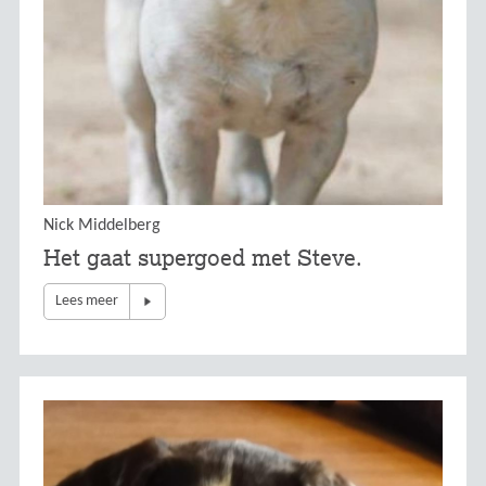
Nick Middelberg
Het gaat supergoed met Steve.
Lees meer