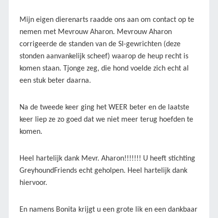
Mijn eigen dierenarts raadde ons aan om contact op te
nemen met Mevrouw Aharon. Mevrouw Aharon
corrigeerde de standen van de SI-gewrichten (deze
stonden aanvankelijk scheef) waarop de heup recht is
komen staan. Tjonge zeg, die hond voelde zich echt al
een stuk beter daarna.
Na de tweede keer ging het WEER beter en de laatste
keer liep ze zo goed dat we niet meer terug hoefden te
komen.
Heel hartelijk dank Mevr. Aharon!!!!!!! U heeft stichting
GreyhoundFriends echt geholpen. Heel hartelijk dank
hiervoor.
En namens Bonita krijgt u een grote lik en een dankbaar