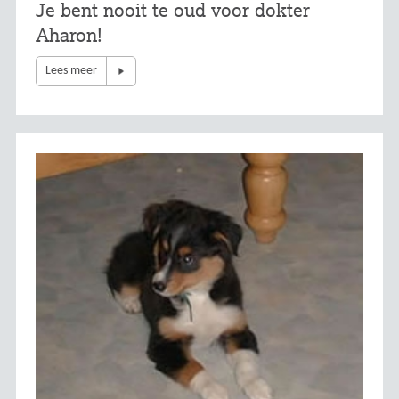
Je bent nooit te oud voor dokter
Aharon!
Lees meer