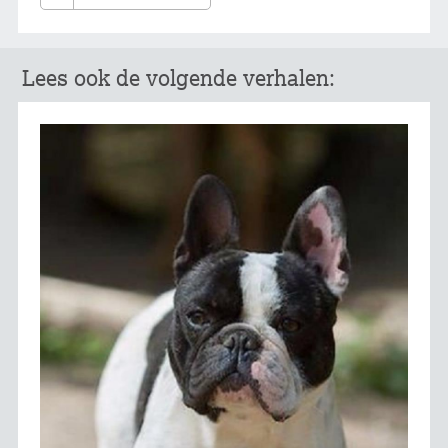
Lees ook de volgende verhalen: