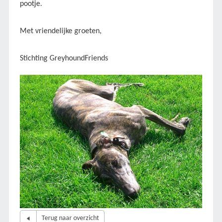
pootje.
Met vriendelijke groeten,
Stichting GreyhoundFriends
Terug naar overzicht