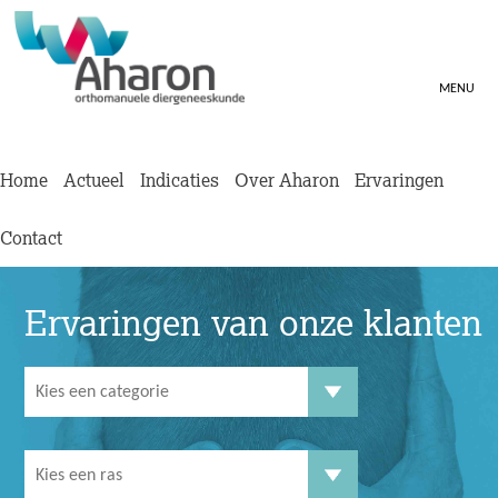
MENU
Home
Actueel
Indicaties
Over Aharon
Ervaringen
Contact
Ervaringen van onze klanten