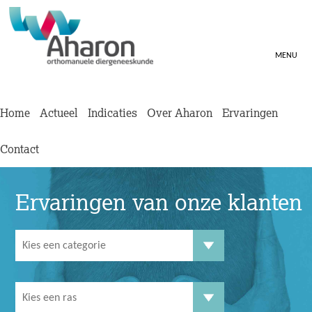
MENU
Home
Actueel
Indicaties
Over Aharon
Ervaringen
Contact
Ervaringen van onze klanten