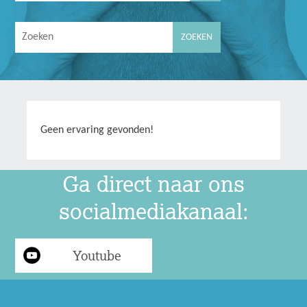
Geen ervaring gevonden!
Ga direct naar ons
socialmediakanaal:
Youtube