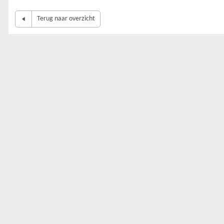
Terug naar overzicht