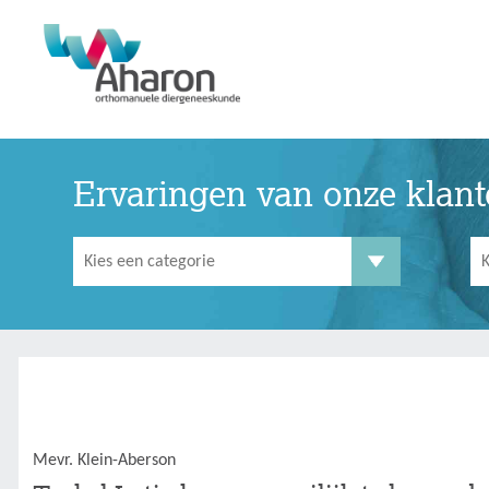
Ervaringen van onze klan
Mevr. Klein-Aberson