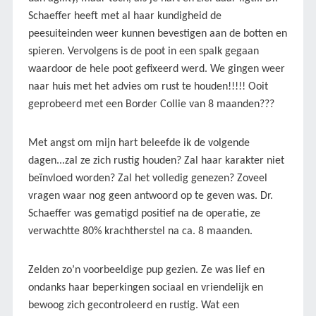
Schaeffer heeft met al haar kundigheid de
peesuiteinden weer kunnen bevestigen aan de botten en
spieren. Vervolgens is de poot in een spalk gegaan
waardoor de hele poot gefixeerd werd. We gingen weer
naar huis met het advies om rust te houden!!!!! Ooit
geprobeerd met een Border Collie van 8 maanden???
Met angst om mijn hart beleefde ik de volgende
dagen...zal ze zich rustig houden? Zal haar karakter niet
beïnvloed worden? Zal het volledig genezen? Zoveel
vragen waar nog geen antwoord op te geven was. Dr.
Schaeffer was gematigd positief na de operatie, ze
verwachtte 80% krachtherstel na ca. 8 maanden.
Zelden zo’n voorbeeldige pup gezien. Ze was lief en
ondanks haar beperkingen sociaal en vriendelijk en
bewoog zich gecontroleerd en rustig. Wat een