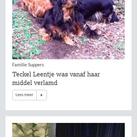
Familie Suppers
Teckel Leentje was vanaf haar
middel verlamd
Lees meer