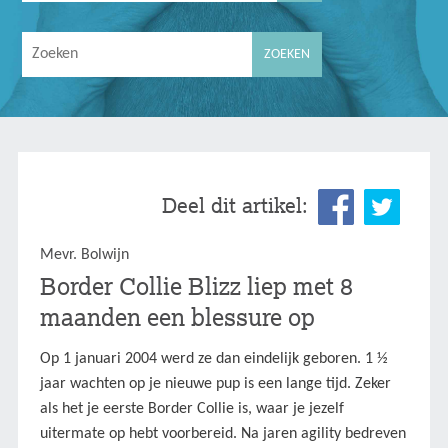
Deel dit artikel:
Mevr. Bolwijn
Border Collie Blizz liep met 8
maanden een blessure op
Op 1 januari 2004 werd ze dan eindelijk geboren. 1 ½
jaar wachten op je nieuwe pup is een lange tijd. Zeker
als het je eerste Border Collie is, waar je jezelf
uitermate op hebt voorbereid. Na jaren agility bedreven