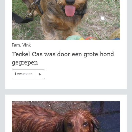
Fam. Vink
Teckel Cas was door een grote hond
gegrepen
Lees meer