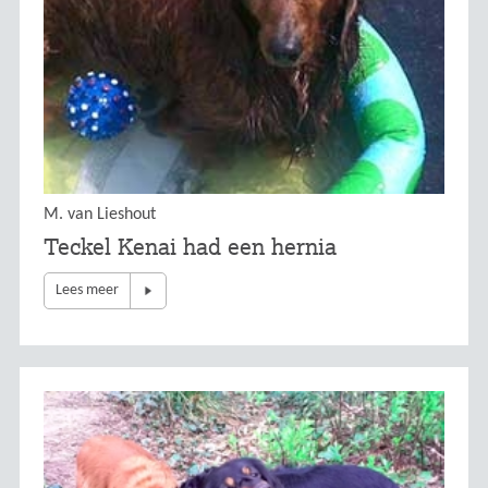
M. van Lieshout
Teckel Kenai had een hernia
Lees meer