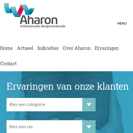
MENU
Home
Actueel
Indicaties
Over Aharon
Ervaringen
Contact
Ervaringen van onze klanten