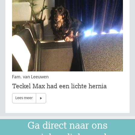
Fam. van Leeuwen
Teckel Max had een lichte hernia
Lees meer
Ga direct naar ons