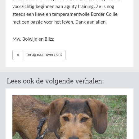
voorzichtig beginnen aan agility training. Ze is nog
steeds een lieve en temperamentvolle Border Collie
met een passie voor het leven. Dank aan allen.
Mw. Bolwijn en Blizz
Terug naar overzicht
Lees ook de volgende verhalen: