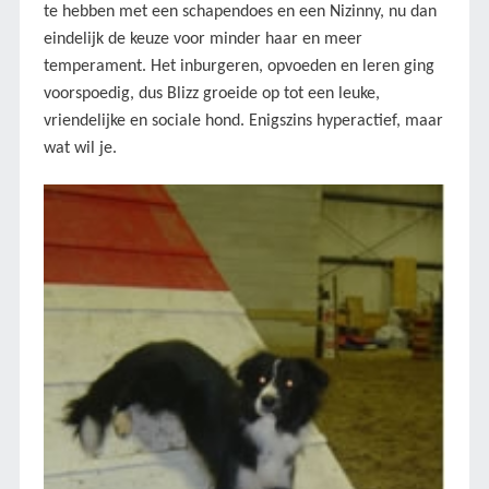
te hebben met een schapendoes en een Nizinny, nu dan
eindelijk de keuze voor minder haar en meer
temperament. Het inburgeren, opvoeden en leren ging
voorspoedig, dus Blizz groeide op tot een leuke,
vriendelijke en sociale hond. Enigszins hyperactief, maar
wat wil je.