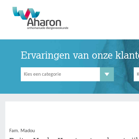
Ervaringen van onze klan
Fam. Madou