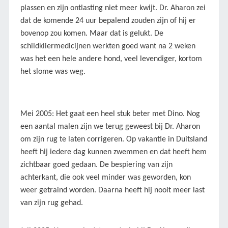
plassen en zijn ontlasting niet meer kwijt. Dr. Aharon zei
dat de komende 24 uur bepalend zouden zijn of hij er
bovenop zou komen. Maar dat is gelukt. De
schildkliermedicijnen werkten goed want na 2 weken
was het een hele andere hond, veel levendiger, kortom
het slome was weg.
Mei 2005: Het gaat een heel stuk beter met Dino. Nog
een aantal malen zijn we terug geweest bij Dr. Aharon
om zijn rug te laten corrigeren. Op vakantie in Duitsland
heeft hij iedere dag kunnen zwemmen en dat heeft hem
zichtbaar goed gedaan. De bespiering van zijn
achterkant, die ook veel minder was geworden, kon
weer getraind worden. Daarna heeft hij nooit meer last
van zijn rug gehad.