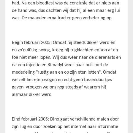
had. Na een bloedtest was de conclusie dat er niets aan
de hand was, dus dachten wij dat hij alleen maar erg lui
was. De maanden erna trad er geen verbetering op.
Begin februari 2005: Omdat hij steeds dikker werd en
nu zo'n 40 kg. woog, kreeg hij rugklachten en kon af en
toe niet meer lopen. Wij dus weer naar de dierenarts en
na een injectie en Rimadyl weer naar huis met de
mededeling "rustig aan en op zijn eten letten". Omdat
we zelf het eten wogen en echt geen tussendoortjes
gaven, vroegen we ons nog steeds af waarom hij
alsmaar dikker werd.
Eind februari 2005: Dino gaat verschillende malen door
zijn rug en door zoeken op het internet naar informatie