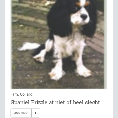
Fam. Collard
Spaniel Frizzle at niet of heel slecht
Lees meer