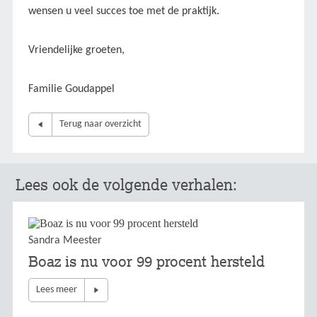
wensen u veel succes toe met de praktijk.
Vriendelijke groeten,
Familie Goudappel
Terug naar overzicht
Lees ook de volgende verhalen:
Sandra Meester
Boaz is nu voor 99 procent hersteld
Lees meer