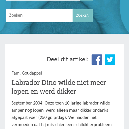
Deel dit artikel:
Fam. Goudappel
Labrador Dino wilde niet meer
lopen en werd dikker
September 2004: Onze toen 10 jarige labrador wilde
amper nog lopen, werd alleen maar dikker ondanks
afgepast voer (250 gr. p/dag). We hadden het
vermoeden dat hij misschien een schildklierprobleem