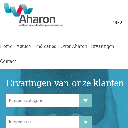
MENU
Home
Actueel
Indicaties
Over Aharon
Ervaringen
Contact
Ervaringen van onze klanten