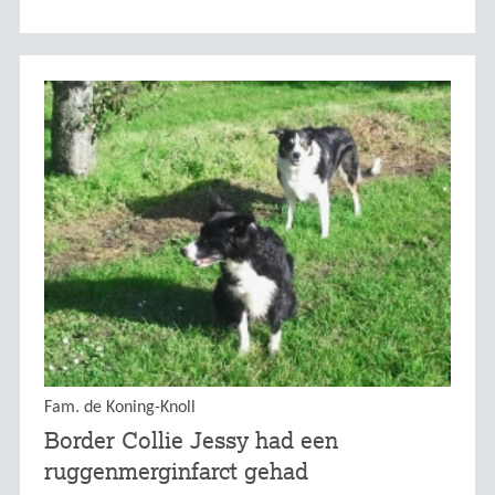
Fam. de Koning-Knoll
Border Collie Jessy had een
ruggenmerginfarct gehad