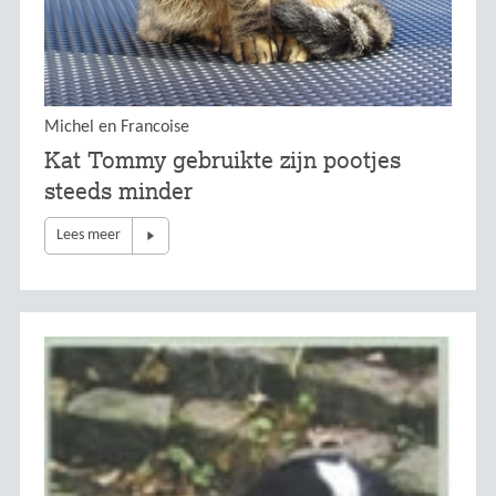
Michel en Francoise
Kat Tommy gebruikte zijn pootjes
steeds minder
Lees meer