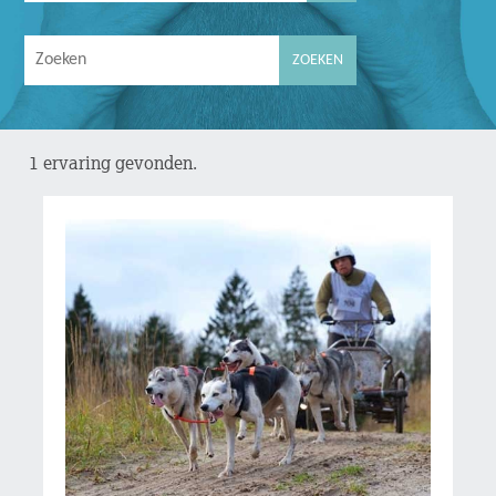
1 ervaring gevonden.