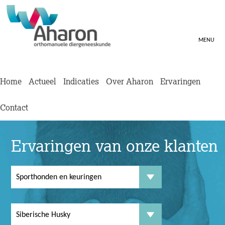
MENU
Home
Actueel
Indicaties
Over Aharon
Ervaringen
Contact
Ervaringen van onze klanten