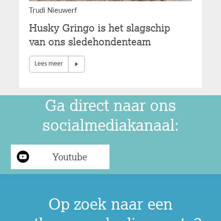
Trudi Nieuwerf
Husky Gringo is het slagschip
van ons sledehondenteam
Lees meer
Ga direct naar ons
socialmediakanaal:
Youtube
Op zoek naar een