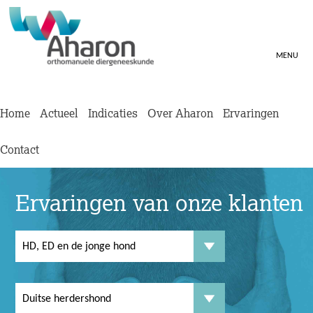
MENU
Home
Actueel
Indicaties
Over Aharon
Ervaringen
Contact
Ervaringen van onze klanten