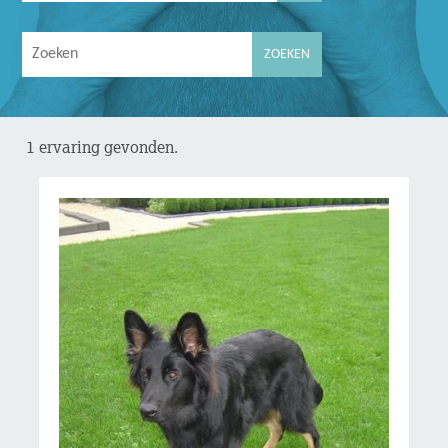
1 ervaring gevonden.