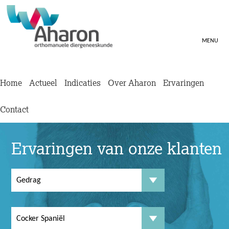
MENU
Home
Actueel
Indicaties
Over Aharon
Ervaringen
Contact
Ervaringen van onze klanten