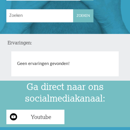
Ervaringen:
Geen ervaringen gevonden!
Ga direct naar ons
socialmediakanaal:
Youtube