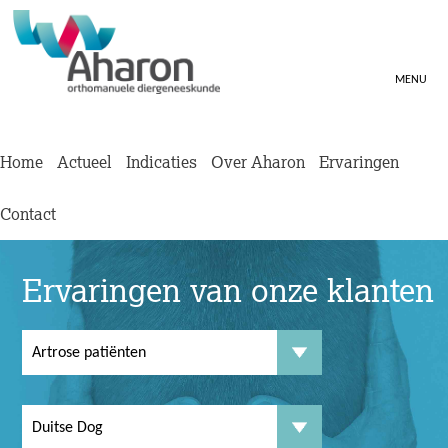
MENU
Home
Actueel
Indicaties
Over Aharon
Ervaringen
Contact
Ervaringen van onze klanten