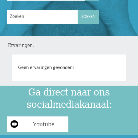
Ervaringen:
Geen ervaringen gevonden!
Ga direct naar ons
socialmediakanaal:
Youtube