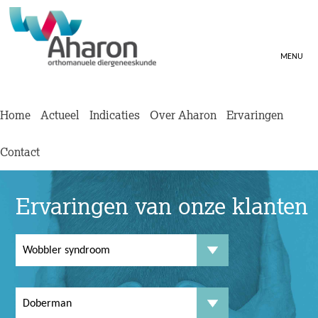
MENU
Home
Actueel
Indicaties
Over Aharon
Ervaringen
Contact
Ervaringen van onze klanten