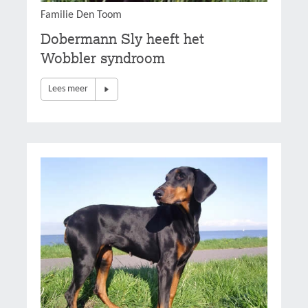
Familie Den Toom
Dobermann Sly heeft het
Wobbler syndroom
Lees meer