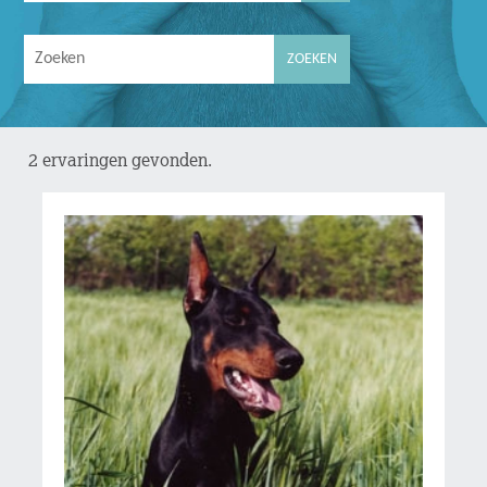
2 ervaringen gevonden.